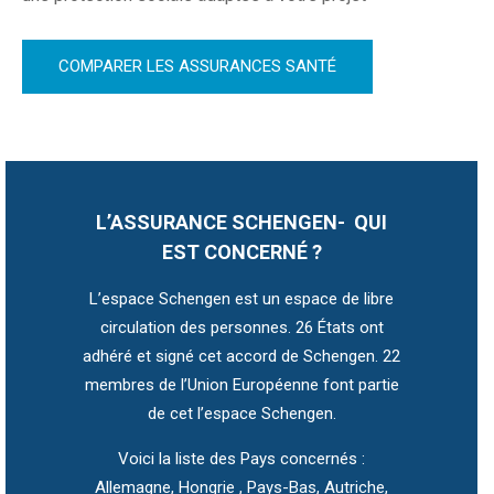
COMPARER LES ASSURANCES SANTÉ
L’ASSURANCE SCHENGEN- QUI
EST CONCERNÉ ?
L’espace Schengen est un espace de libre
circulation des personnes. 26 États ont
adhéré et signé cet accord de Schengen. 22
membres de l’Union Européenne font partie
de cet l’espace Schengen.
Voici la liste des Pays concernés :
Allemagne, Hongrie , Pays-Bas, Autriche,