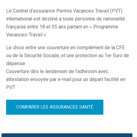
Le Contrat d’assurance Permis Vacances Travail (PVT)
international est destiné à toute personne de nationalité
française entre 18 et 35 ans partant en « Programme
Vacances-Travail »
Le choix entre une couverture en complément de la CFE
ou de la Sécurité Sociale, et une protection au 1er Euro de
dépense.
Couverture dès le lendemain de l’adhésion avec
attestation envoyée par e-mail pour un départ facilité en
PVT
COMPARER LES ASSURANCES SANTÉ