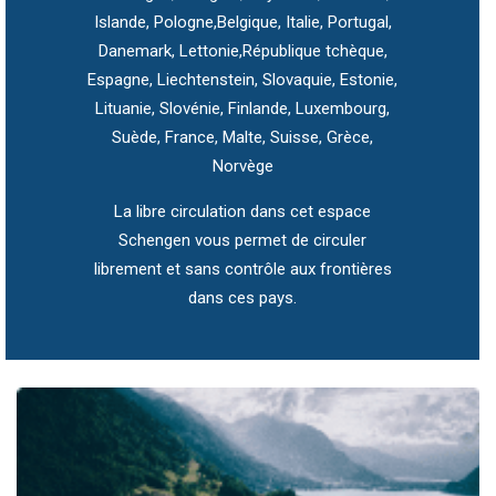
Islande, Pologne,Belgique, Italie, Portugal,
Danemark, Lettonie,République tchèque,
Espagne, Liechtenstein, Slovaquie, Estonie,
Lituanie, Slovénie, Finlande, Luxembourg,
Suède, France, Malte, Suisse, Grèce,
Norvège
La libre circulation dans cet espace
Schengen vous permet de circuler
librement et sans contrôle aux frontières
dans ces pays.