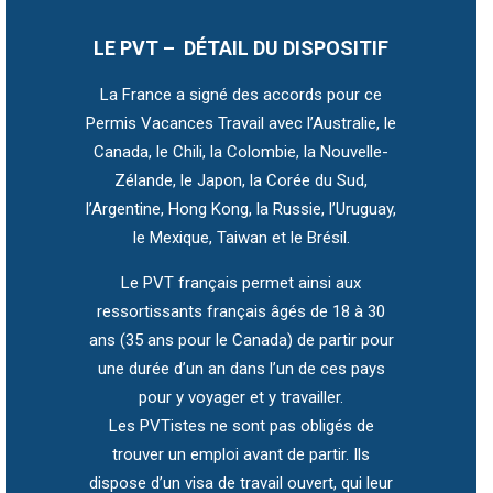
LE PVT – DÉTAIL DU DISPOSITIF
La France a signé des accords pour ce
Permis Vacances Travail avec l’Australie, le
Canada, le Chili, la Colombie, la Nouvelle-
Zélande, le Japon, la Corée du Sud,
l’Argentine, Hong Kong, la Russie, l’Uruguay,
le Mexique, Taiwan et le Brésil.
Le PVT français permet ainsi aux
ressortissants français âgés de 18 à 30
ans (35 ans pour le Canada) de partir pour
une durée d’un an dans l’un de ces pays
pour y voyager et y travailler.
Les PVTistes ne sont pas obligés de
trouver un emploi avant de partir. Ils
dispose d’un visa de travail ouvert, qui leur