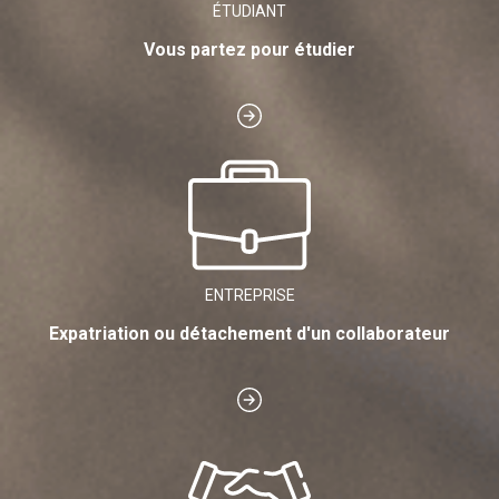
ÉTUDIANT
Vous partez pour étudier
ENTREPRISE
Expatriation ou détachement d'un collaborateur