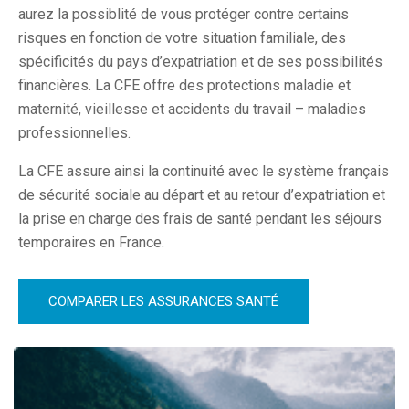
aurez la possiblité de vous protéger contre certains
risques en fonction de votre situation familiale, des
spécificités du pays d’expatriation et de ses possibilités
financières. La CFE offre des protections maladie et
maternité, vieillesse et accidents du travail – maladies
professionnelles.
La CFE assure ainsi la continuité avec le système français
de sécurité sociale au départ et au retour d’expatriation et
la prise en charge des frais de santé pendant les séjours
temporaires en France.
COMPARER LES ASSURANCES SANTÉ