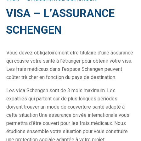
VISA – L’ASSURANCE
SCHENGEN
Vous devez obligatoirement être titulaire d’une assurance
qui couvre votre santé à l’étranger pour obtenir votre visa.
Les frais médicaux dans l’espace Schengen peuvent
coûter trè cher en fonction du pays de destination.
Les visa Schengen sont de 3 mois maximum. Les
expatriés qui partent sur de plus longues périodes
doivent trouver un mode de couverture santé adapté à
cette situation Une assurance privée internationale vous
permettra d’être couvert pour les frais médicaux. Nous
étudions ensemble votre situation pour vous construire
une protection sociale adaptée à votre projet