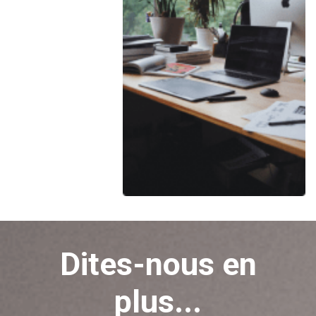
Dites-nous en
plus...