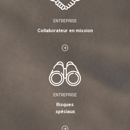
ENTREPRISE
Collaborateur en mission
ENTREPRISE
Risques
spéciaux