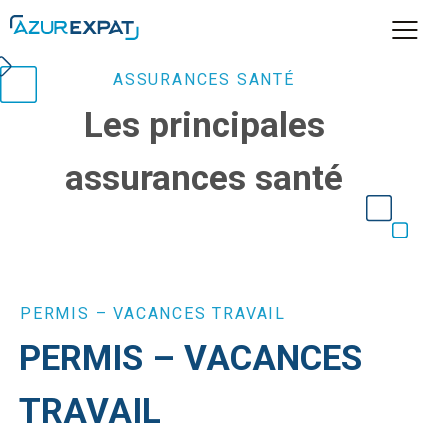
ASSURANCES SANTÉ
Les principales
assurances santé
PERMIS – VACANCES TRAVAIL
PERMIS – VACANCES
TRAVAIL