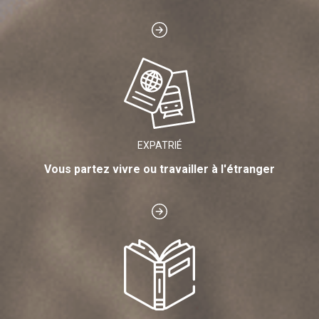
EXPATRIÉ
Vous partez vivre ou travailler à l'étranger