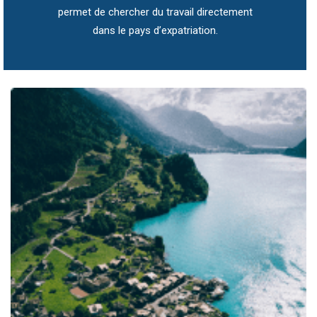
permet de chercher du travail directement
dans le pays d’expatriation.