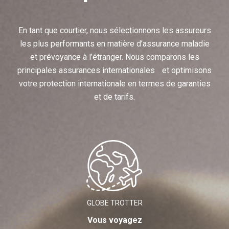
En tant que courtier, nous sélectionnons les assureurs
les plus performants en matière d’assurance maladie
et prévoyance à l’étranger. Nous comparons les
principales assurances internationales et optimisons
votre protection internationale en termes de garanties
et de tarifs.
GLOBE TROTTER
Vous voyagez