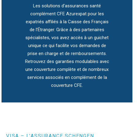
Les solutions d’assurances santé
complément CFE Azurexpat pour les
expatriés affiliés à la Caisse des Français
de l’Étranger. Grâce à des partenaires
spécialistes, vos avez accès à un guichet
unique ce qui facilite vos demandes de
prise en charge et de remboursements.
Retrouvez des garanties modulables avec
une couverture complète et de nombreux
services associés en complément de la
couverture CFE.
VISA – L’ASSURANCE SCHENGEN