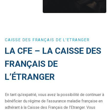
CAISSE DES FRANÇAIS DE L'ETRANGER
LA CFE – LA CAISSE DES
FRANÇAIS DE
L’ÉTRANGER
En tant qu’expatrié, vous avez la possibilité de continuer à
bénéficier du régime de l’assurance maladie française en
adhérant à la Caisse des Français de l’Etranger. Vous