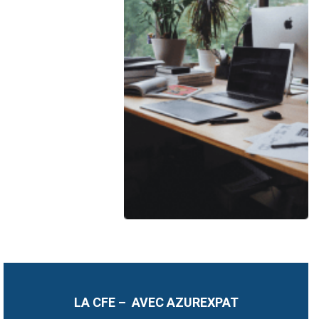
LA CFE – AVEC AZUREXPAT