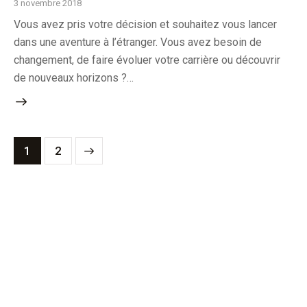
3 novembre 2018
Vous avez pris votre décision et souhaitez vous lancer
dans une aventure à l’étranger. Vous avez besoin de
changement, de faire évoluer votre carrière ou découvrir
de nouveaux horizons ?…
>
1
2