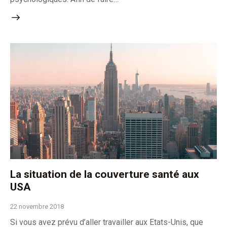
La situation de la couverture santé aux
USA
22 novembre 2018
Si vous avez prévu d’aller travailler aux Etats-Unis, que