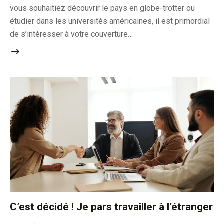
vous souhaitiez découvrir le pays en globe-trotter ou
étudier dans les universités américaines, il est primordial
de s’intéresser à votre couverture…
C’est décidé ! Je pars travailler à l’étranger