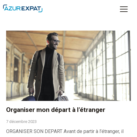
Organiser mon départ à l’étranger
7 décembre 2023
ORGANISER SON DEPART Avant de partir à l’étranger, il