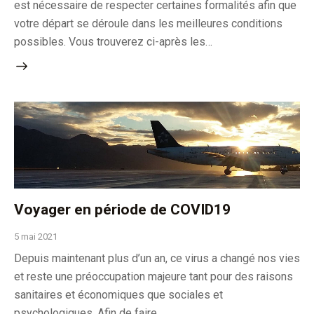
est nécessaire de respecter certaines formalités afin que
votre départ se déroule dans les meilleures conditions
possibles. Vous trouverez ci-après les…
Voyager en période de COVID19
5 mai 2021
Depuis maintenant plus d’un an, ce virus a changé nos vies
et reste une préoccupation majeure tant pour des raisons
sanitaires et économiques que sociales et
psychologiques. Afin de faire…